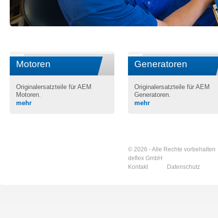
Motoren
Generatoren
Originalersatzteile für AEM
Originalersatzteile für AEM
Motoren.
Generatoren.
mehr
mehr
© 2026 - Alle Rechte vorbehalten
deflex GmbH
Kontakt
Datenschutz