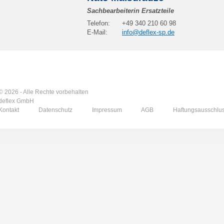
Sachbearbeiterin Ersatzteile
Telefon:
+49 340 210 60 98
E-Mail:
info@deflex-sp.de
© 2026 - Alle Rechte vorbehalten
deflex GmbH
Kontakt
Datenschutz
Impressum
AGB
Haftungsausschlu