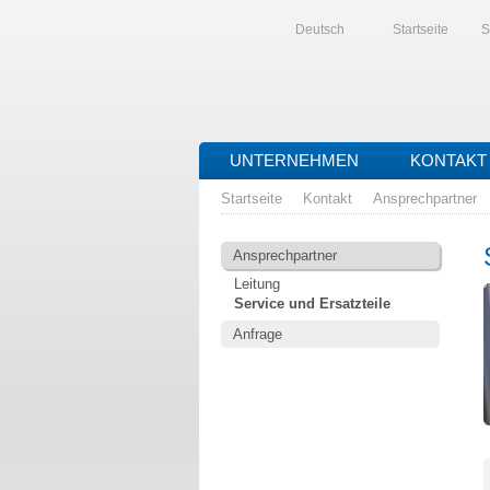
Deutsch
Startseite
S
UNTERNEHMEN
KONTAKT
Startseite
Kontakt
Ansprechpartner
Ansprechpartner
Leitung
Service und Ersatzteile
Anfrage