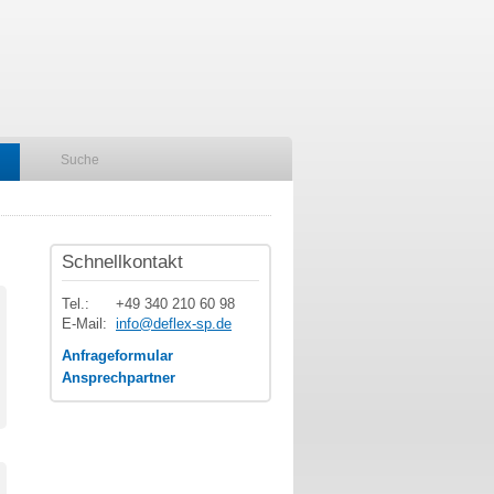
Schnellkontakt
Tel.:
+49 340 210 60 98
E-Mail:
info@deflex-sp.de
Anfrageformular
Ansprechpartner