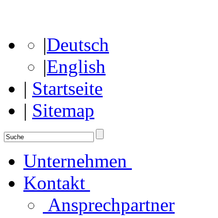
|
Deutsch
|
English
|
Startseite
|
Sitemap
Unternehmen
Kontakt
Ansprechpartner