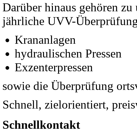
Darüber hinaus gehören zu
jährliche UVV-Überprüfung
Krananlagen
hydraulischen Pressen
Exzenterpressen
sowie die Überprüfung ortsv
Schnell, zielorientiert, prei
Schnellkontakt