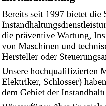
Bereits seit 1997 bietet di
Instandhaltungsdienstleistun
die präventive Wartung, Ins
von Maschinen und technis
Hersteller oder Steuerungsa
Unsere hochqualifizierten M
Elektriker, Schlosser) habe
dem Gebiet der Instandhalt