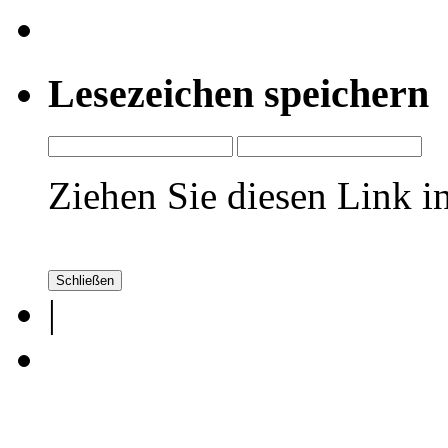
Lesezeichen speichern
Ziehen Sie diesen Link in
Schließen
|