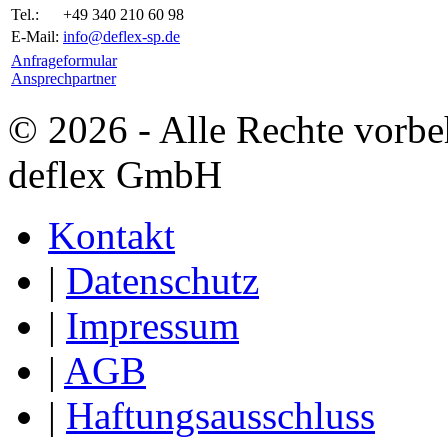
Tel.:
+49 340 210 60 98
E-Mail:
info@deflex-sp.de
Anfrageformular
Ansprechpartner
© 2026 - Alle Rechte vorbe
deflex GmbH
Kontakt
|
Datenschutz
|
Impressum
|
AGB
|
Haftungsausschluss