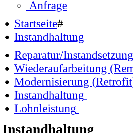
Anfrage
Startseite
#
Instandhaltung
Reparatur/Instandsetzun
Wiederaufarbeitung (Rem
Modernisierung (Retrofit
Instandhaltung
Lohnleistung
Instandhaltung